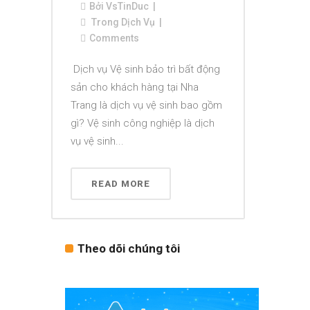
Bởi
VsTinDuc
Trong
Dịch Vụ
Comments
Dịch vụ Vệ sinh bảo trì bất động
sản cho khách hàng tại Nha
Trang là dịch vụ vệ sinh bao gồm
gì? Vệ sinh công nghiệp là dịch
vụ vệ sinh...
READ MORE
Theo dõi chúng tôi