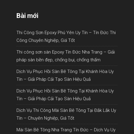
Bài mới
Thi Công Sơn Epoxy Phú Yên Uy Tín – Tín Đức Thi
Công Chuyên Nghiệp, Giá Tốt
Thi công sơn sàn Epoxy Tín Đức Nha Trang – Giải
pháp sàn bền đẹp, chống bụi, chống thấm
Dịch Vụ Phục Hồi Sàn Bê Tông Tại Khánh Hòa Uy
Tín – Giải Pháp Cải Tạo Sàn Hiệu Quả
Dịch Vụ Phục Hồi Sàn Bê Tông Tại Khánh Hòa Uy
Tín – Giải Pháp Cải Tạo Sàn Hiệu Quả
Dịch Vụ Thi Công Mài Sàn Bê Tông Tại Đắk Lắk Uy
Tín – Chuyên Nghiệp, Giá Tốt
Mài Sàn Bê Tông Nha Trang Tín Đức – Dịch Vụ Uy