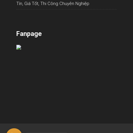
Tín, Giá Tốt, Thi Công Chuyên Nghiệp
Fanpage