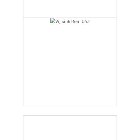
Mẫu Rèm Cửa