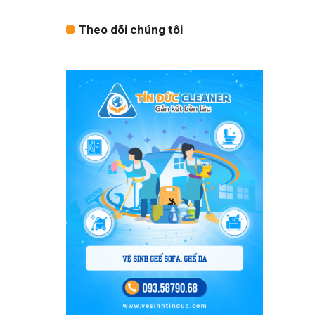
Theo dõi chúng tôi