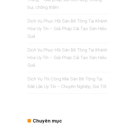
bụi, chống thấm
Dịch Vụ Phục Hồi Sàn Bê Tông Tại Khánh
Hòa Uy Tín – Giải Pháp Cải Tạo Sàn Hiệu
Quả
Dịch Vụ Phục Hồi Sàn Bê Tông Tại Khánh
Hòa Uy Tín – Giải Pháp Cải Tạo Sàn Hiệu
Quả
Dịch Vụ Thi Công Mài Sàn Bê Tông Tại
Đắk Lắk Uy Tín – Chuyên Nghiệp, Giá Tốt
Chuyên mục