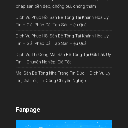
pháp sàn bền đẹp, chống bụi, chống thấm
Dịch Vụ Phục Hồi Sàn Bê Tông Tại Khánh Hòa Uy
Tín – Giải Pháp Cải Tạo Sàn Hiệu Quả
Dịch Vụ Phục Hồi Sàn Bê Tông Tại Khánh Hòa Uy
Tín – Giải Pháp Cải Tạo Sàn Hiệu Quả
Dịch Vụ Thi Công Mài Sàn Bê Tông Tại Đắk Lắk Uy
Tín – Chuyên Nghiệp, Giá Tốt
Mài Sàn Bê Tông Nha Trang Tín Đức – Dịch Vụ Uy
Tín, Giá Tốt, Thi Công Chuyên Nghiệp
Fanpage