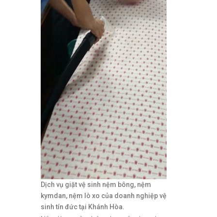
Dịch vụ giặt vệ sinh nệm bông, nệm
kymdan, nệm lò xo của doanh nghiệp vệ
sinh tín đức tại Khánh Hòa.