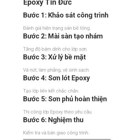
Epoxy Tín Đức
Bước 1: Khảo sát công trình
Đánh giá hiện trạng sàn bê tông.
Bước 2: Mài sàn tạo nhám
Tăng độ bám dính cho lớp sơn.
Bước 3: Xử lý bề mặt
Vá nứt, làm phẳng, vệ sinh sạch.
Bước 4: Sơn lót Epoxy
Tạo lớp liên kết chắc chắn.
Bước 5: Sơn phủ hoàn thiện
Thi công lớp Epoxy theo yêu cầu.
Bước 6: Nghiệm thu
Kiểm tra và bàn giao công trình.