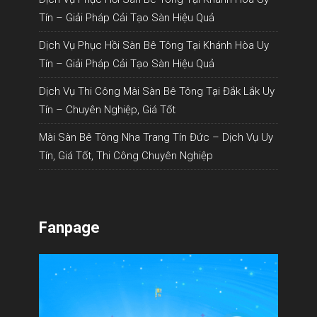
Tín – Giải Pháp Cải Tạo Sàn Hiệu Quả
Dịch Vụ Phục Hồi Sàn Bê Tông Tại Khánh Hòa Uy
Tín – Giải Pháp Cải Tạo Sàn Hiệu Quả
Dịch Vụ Thi Công Mài Sàn Bê Tông Tại Đắk Lắk Uy
Tín – Chuyên Nghiệp, Giá Tốt
Mài Sàn Bê Tông Nha Trang Tín Đức – Dịch Vụ Uy
Tín, Giá Tốt, Thi Công Chuyên Nghiệp
Fanpage