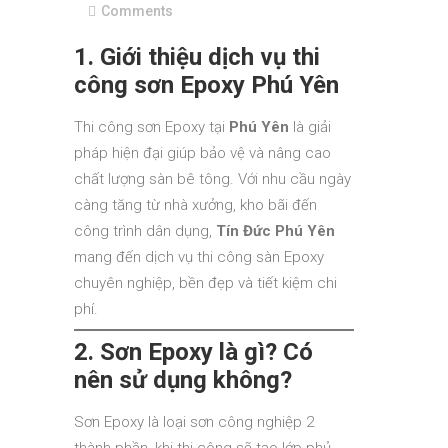
Comments
1. Giới thiệu dịch vụ thi
công sơn Epoxy Phú Yên
Thi công sơn Epoxy tại
Phú Yên
là giải
pháp hiện đại giúp bảo vệ và nâng cao
chất lượng sàn bê tông. Với nhu cầu ngày
càng tăng từ nhà xưởng, kho bãi đến
công trình dân dụng,
Tín Đức Phú Yên
mang đến dịch vụ thi công sàn Epoxy
chuyên nghiệp, bền đẹp và tiết kiệm chi
phí.
2. Sơn Epoxy là gì? Có
nên sử dụng không?
Sơn Epoxy là loại sơn công nghiệp 2