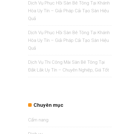
Dịch Vụ Phục Hồi Sàn Bê Tông Tại Khánh
Hòa Uy Tín – Giải Pháp Cải Tạo Sàn Hiệu
Quả
Dịch Vụ Phục Hồi Sàn Bê Tông Tại Khánh
Hòa Uy Tín – Giải Pháp Cải Tạo Sàn Hiệu
Quả
Dịch Vụ Thi Công Mài Sàn Bê Tông Tại
Đắk Lắk Uy Tín – Chuyên Nghiệp, Giá Tốt
Chuyên mục
Cẩm nang