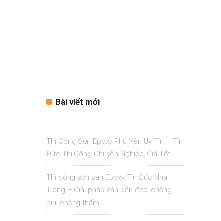
Bài viết mới
Thi Công Sơn Epoxy Phú Yên Uy Tín – Tín
Đức Thi Công Chuyên Nghiệp, Giá Tốt
Thi công sơn sàn Epoxy Tín Đức Nha
Trang – Giải pháp sàn bền đẹp, chống
bụi, chống thấm