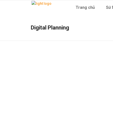
Trang chủ
Sứ 
Digital Planning