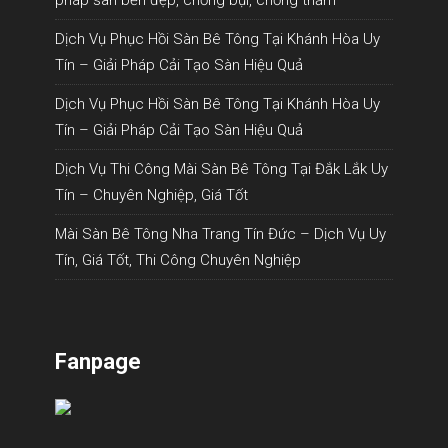
pháp sàn bền đẹp, chống bụi, chống thấm
Dịch Vụ Phục Hồi Sàn Bê Tông Tại Khánh Hòa Uy
Tín – Giải Pháp Cải Tạo Sàn Hiệu Quả
Dịch Vụ Phục Hồi Sàn Bê Tông Tại Khánh Hòa Uy
Tín – Giải Pháp Cải Tạo Sàn Hiệu Quả
Dịch Vụ Thi Công Mài Sàn Bê Tông Tại Đắk Lắk Uy
Tín – Chuyên Nghiệp, Giá Tốt
Mài Sàn Bê Tông Nha Trang Tín Đức – Dịch Vụ Uy
Tín, Giá Tốt, Thi Công Chuyên Nghiệp
Fanpage