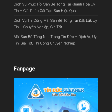
Dịch Vụ Phục Hồi Sàn Bê Tông Tại Khánh Hòa Uy
Tín – Giải Pháp Cải Tạo Sàn Hiệu Quả
Dịch Vụ Thi Công Mài Sàn Bê Tông Tại Đắk Lắk Uy
Tín – Chuyên Nghiệp, Giá Tốt
Mài Sàn Bê Tông Nha Trang Tín Đức – Dịch Vụ Uy
Tín, Giá Tốt, Thi Công Chuyên Nghiệp
Fanpage