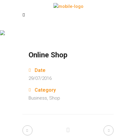
Online Shop
Online Shop
Date
29/07/2016
Category
Business, Shop