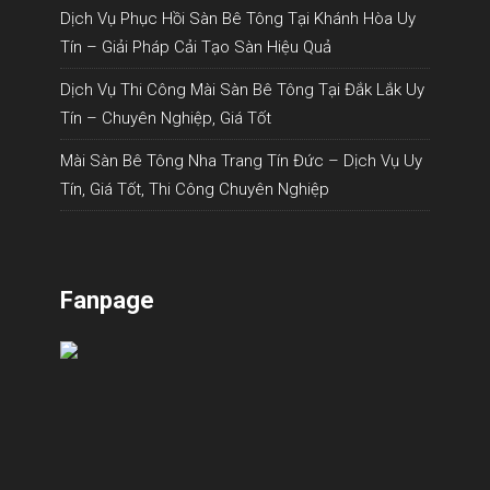
Dịch Vụ Phục Hồi Sàn Bê Tông Tại Khánh Hòa Uy
Tín – Giải Pháp Cải Tạo Sàn Hiệu Quả
Dịch Vụ Thi Công Mài Sàn Bê Tông Tại Đắk Lắk Uy
Tín – Chuyên Nghiệp, Giá Tốt
Mài Sàn Bê Tông Nha Trang Tín Đức – Dịch Vụ Uy
Tín, Giá Tốt, Thi Công Chuyên Nghiệp
Fanpage