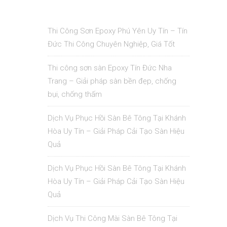
Thi Công Sơn Epoxy Phú Yên Uy Tín – Tín
Đức Thi Công Chuyên Nghiệp, Giá Tốt
Thi công sơn sàn Epoxy Tín Đức Nha
Trang – Giải pháp sàn bền đẹp, chống
bụi, chống thấm
Dịch Vụ Phục Hồi Sàn Bê Tông Tại Khánh
Hòa Uy Tín – Giải Pháp Cải Tạo Sàn Hiệu
Quả
Dịch Vụ Phục Hồi Sàn Bê Tông Tại Khánh
Hòa Uy Tín – Giải Pháp Cải Tạo Sàn Hiệu
Quả
Dịch Vụ Thi Công Mài Sàn Bê Tông Tại