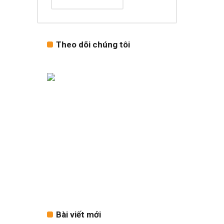
Theo dõi chúng tôi
Bài viết mới