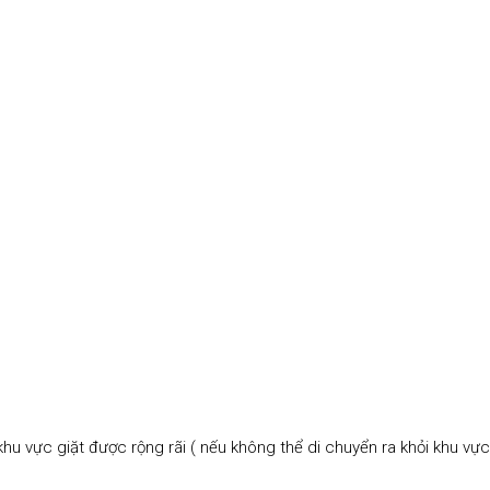
hu vực giặt được rộng rãi ( nếu không thể di chuyển ra khỏi khu vực