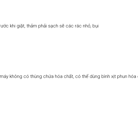
ước khi giặt, thảm phải sạch sẽ các rác nhỏ, bụi
máy không có thùng chứa hóa chất, có thể dùng bình xịt phun hóa 