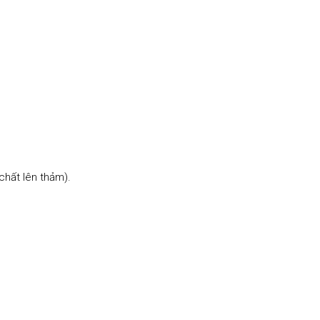
chất lên thảm).