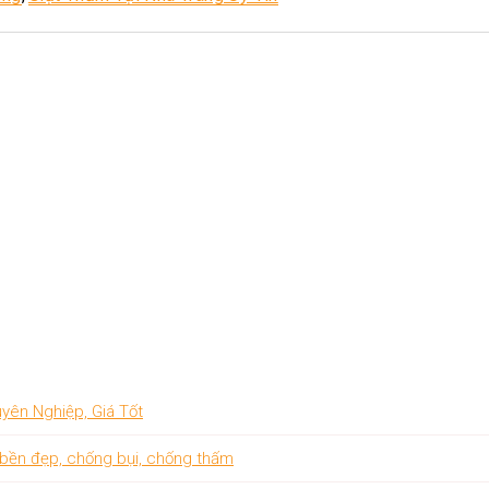
yên Nghiệp, Giá Tốt
 bền đẹp, chống bụi, chống thấm