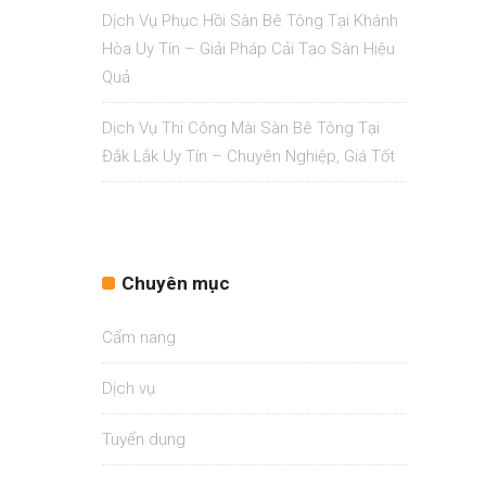
Dịch Vụ Phục Hồi Sàn Bê Tông Tại Khánh
Hòa Uy Tín – Giải Pháp Cải Tạo Sàn Hiệu
Quả
Dịch Vụ Thi Công Mài Sàn Bê Tông Tại
Đắk Lắk Uy Tín – Chuyên Nghiệp, Giá Tốt
Chuyên mục
Cẩm nang
Dịch vụ
Tuyển dụng