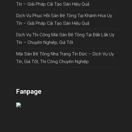
Tín – Giải Pháp Cải Tạo Sàn Hiệu Quả
Dịch Vụ Phục Hồi Sàn Bê Tông Tại Khánh Hòa Uy
Tín – Giải Pháp Cải Tạo Sàn Hiệu Quả
Dịch Vụ Thi Công Mài Sàn Bê Tông Tại Đắk Lắk Uy
Tín – Chuyên Nghiệp, Giá Tốt
Mài Sàn Bê Tông Nha Trang Tín Đức – Dịch Vụ Uy
Tín, Giá Tốt, Thi Công Chuyên Nghiệp
Fanpage