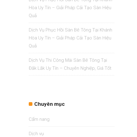
Hòa Uy Tín – Giải Pháp Cải Tạo Sàn Hiệu
Quả
Dịch Vụ Phục Hồi Sàn Bê Tông Tại Khánh
Hòa Uy Tín – Giải Pháp Cải Tạo Sàn Hiệu
Quả
Dịch Vụ Thi Công Mài Sàn Bê Tông Tại
Đắk Lắk Uy Tín – Chuyên Nghiệp, Giá Tốt
Chuyên mục
Cẩm nang
Dịch vụ