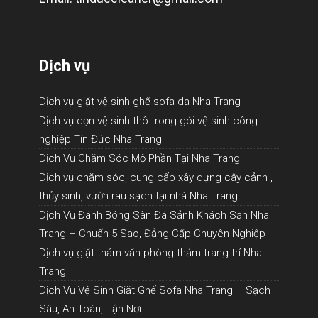
Dịch vụ
Dịch vụ giặt vệ sinh ghế sofa da Nha Trang
Dịch vụ dọn vệ sinh thô trong gói vệ sinh công
nghiệp Tín Đức Nha Trang
Dịch Vụ Chăm Sóc Mộ Phần Tại Nha Trang
Dịch vụ chăm sóc, cung cấp xây dựng cây cảnh ,
thủy sinh, vườn rau sạch tại nhà Nha Trang
Dịch Vụ Đánh Bóng Sàn Đá Sảnh Khách Sạn Nha
Trang – Chuẩn 5 Sao, Đẳng Cấp Chuyên Nghiệp
Dịch vụ giặt thảm văn phòng thảm trang trí Nha
Trang
Dịch Vụ Vệ Sinh Giặt Ghế Sofa Nha Trang – Sạch
Sâu, An Toàn, Tận Nơi