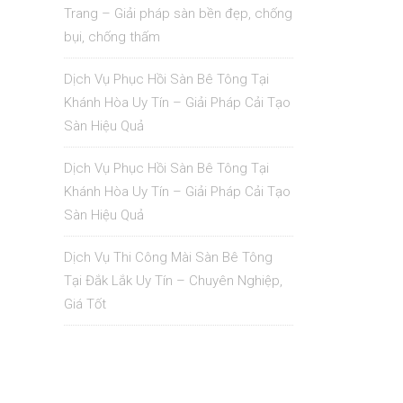
Trang – Giải pháp sàn bền đẹp, chống
bụi, chống thấm
Dịch Vụ Phục Hồi Sàn Bê Tông Tại
Khánh Hòa Uy Tín – Giải Pháp Cải Tạo
Sàn Hiệu Quả
Dịch Vụ Phục Hồi Sàn Bê Tông Tại
Khánh Hòa Uy Tín – Giải Pháp Cải Tạo
Sàn Hiệu Quả
Dịch Vụ Thi Công Mài Sàn Bê Tông
Tại Đắk Lắk Uy Tín – Chuyên Nghiệp,
Giá Tốt