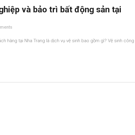
ghiệp và bảo trì bất động sản tại
ments
ách hàng tại Nha Trang là dịch vụ vệ sinh bao gồm gì? Vệ sinh công