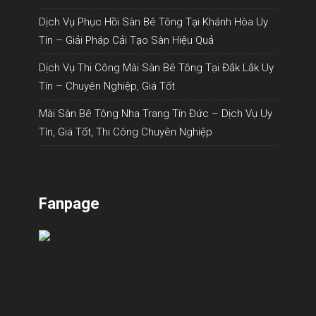
Dịch Vụ Phục Hồi Sàn Bê Tông Tại Khánh Hòa Uy
Tín – Giải Pháp Cải Tạo Sàn Hiệu Quả
Dịch Vụ Thi Công Mài Sàn Bê Tông Tại Đắk Lắk Uy
Tín – Chuyên Nghiệp, Giá Tốt
Mài Sàn Bê Tông Nha Trang Tín Đức – Dịch Vụ Uy
Tín, Giá Tốt, Thi Công Chuyên Nghiệp
Fanpage