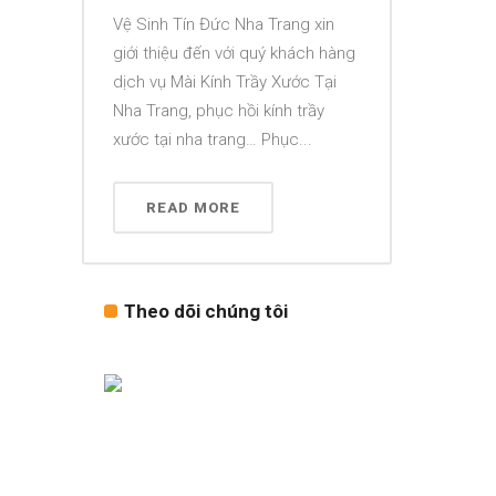
Vệ Sinh Tín Đức Nha Trang xin
giới thiệu đến với quý khách hàng
dịch vụ Mài Kính Trầy Xước Tại
Nha Trang, phục hồi kính trầy
xước tại nha trang… Phục...
READ MORE
Theo dõi chúng tôi