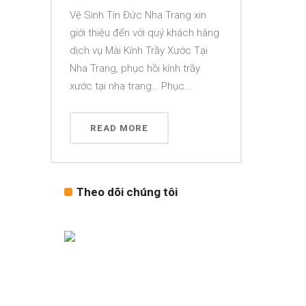
Vệ Sinh Tín Đức Nha Trang xin
giới thiệu đến với quý khách hàng
dịch vụ Mài Kính Trầy Xước Tại
Nha Trang, phục hồi kính trầy
xước tại nha trang… Phục...
READ MORE
Theo dõi chúng tôi