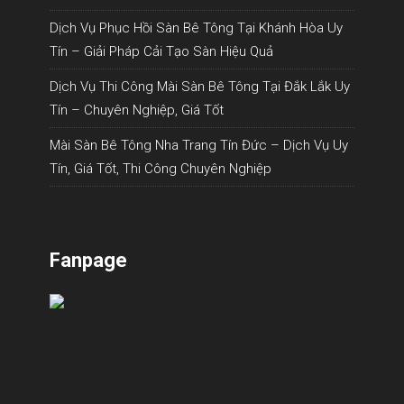
Dịch Vụ Phục Hồi Sàn Bê Tông Tại Khánh Hòa Uy
Tín – Giải Pháp Cải Tạo Sàn Hiệu Quả
Dịch Vụ Thi Công Mài Sàn Bê Tông Tại Đắk Lắk Uy
Tín – Chuyên Nghiệp, Giá Tốt
Mài Sàn Bê Tông Nha Trang Tín Đức – Dịch Vụ Uy
Tín, Giá Tốt, Thi Công Chuyên Nghiệp
Fanpage