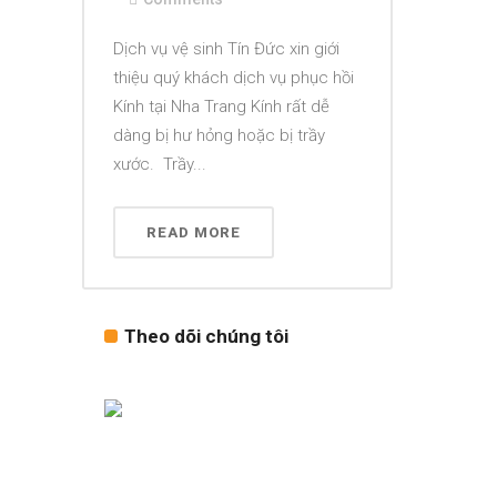
Dịch vụ vệ sinh Tín Đức xin giới
thiệu quý khách dịch vụ phục hồi
Kính tại Nha Trang Kính rất dễ
dàng bị hư hỏng hoặc bị trầy
xước. Trầy...
READ MORE
Theo dõi chúng tôi