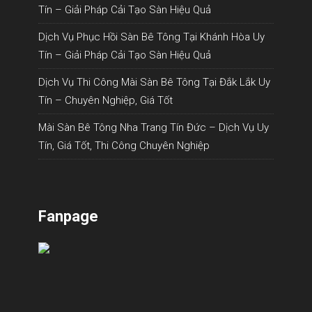
Tín – Giải Pháp Cải Tạo Sàn Hiệu Quả
Dịch Vụ Phục Hồi Sàn Bê Tông Tại Khánh Hòa Uy
Tín – Giải Pháp Cải Tạo Sàn Hiệu Quả
Dịch Vụ Thi Công Mài Sàn Bê Tông Tại Đắk Lắk Uy
Tín – Chuyên Nghiệp, Giá Tốt
Mài Sàn Bê Tông Nha Trang Tín Đức – Dịch Vụ Uy
Tín, Giá Tốt, Thi Công Chuyên Nghiệp
Fanpage