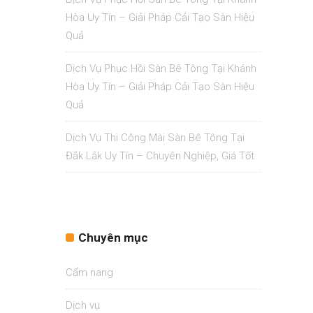
Hòa Uy Tín – Giải Pháp Cải Tạo Sàn Hiệu
Quả
Dịch Vụ Phục Hồi Sàn Bê Tông Tại Khánh
Hòa Uy Tín – Giải Pháp Cải Tạo Sàn Hiệu
Quả
Dịch Vụ Thi Công Mài Sàn Bê Tông Tại
Đắk Lắk Uy Tín – Chuyên Nghiệp, Giá Tốt
Chuyên mục
Cẩm nang
Dịch vụ