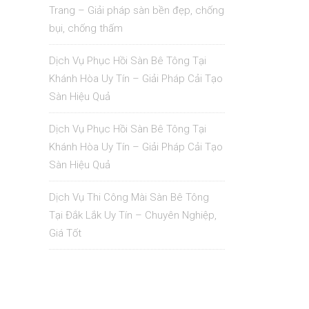
Trang – Giải pháp sàn bền đẹp, chống
bụi, chống thấm
Dịch Vụ Phục Hồi Sàn Bê Tông Tại
Khánh Hòa Uy Tín – Giải Pháp Cải Tạo
Sàn Hiệu Quả
Dịch Vụ Phục Hồi Sàn Bê Tông Tại
Khánh Hòa Uy Tín – Giải Pháp Cải Tạo
Sàn Hiệu Quả
Dịch Vụ Thi Công Mài Sàn Bê Tông
Tại Đắk Lắk Uy Tín – Chuyên Nghiệp,
Giá Tốt