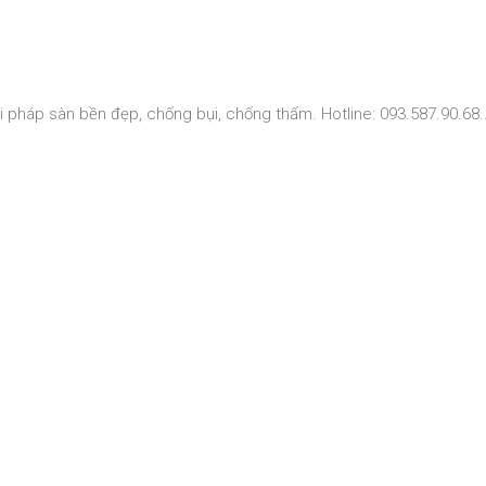
 pháp sàn bền đẹp, chống bụi, chống thấm. Hotline: 093.587.90.68..