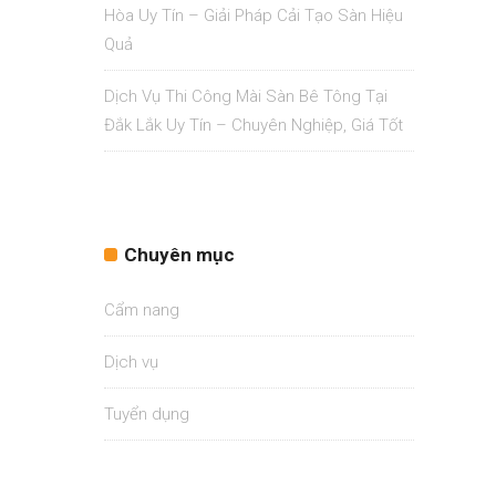
Hòa Uy Tín – Giải Pháp Cải Tạo Sàn Hiệu
Quả
Dịch Vụ Thi Công Mài Sàn Bê Tông Tại
Đắk Lắk Uy Tín – Chuyên Nghiệp, Giá Tốt
Chuyên mục
Cẩm nang
Dịch vụ
Tuyển dụng