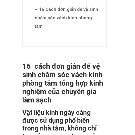
– 16 cách đơn giản để vệ sinh
chăm sóc vách kính phòng
tắm
16 cách đơn giản để vệ
sinh chăm sóc vách kính
phòng tắm tổng hợp kinh
nghiệm của chuyên gia
làm sạch
Vật liệu kính ngày càng
được sử dụng phổ biến
trong nhà tắm, không chỉ