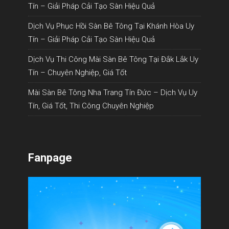
Tín – Giải Pháp Cải Tạo Sàn Hiệu Quả
Dịch Vụ Phục Hồi Sàn Bê Tông Tại Khánh Hòa Uy
Tín – Giải Pháp Cải Tạo Sàn Hiệu Quả
Dịch Vụ Thi Công Mài Sàn Bê Tông Tại Đắk Lắk Uy
Tín – Chuyên Nghiệp, Giá Tốt
Mài Sàn Bê Tông Nha Trang Tín Đức – Dịch Vụ Uy
Tín, Giá Tốt, Thi Công Chuyên Nghiệp
Fanpage