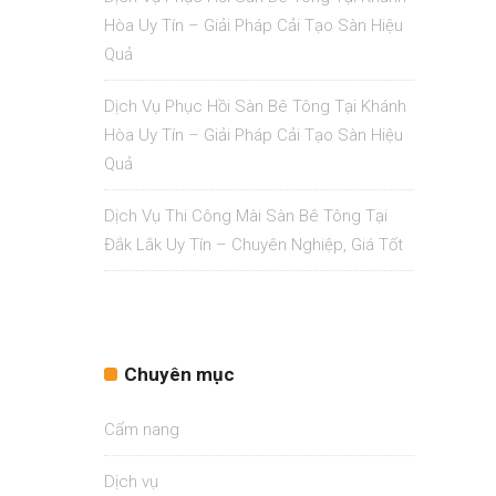
Hòa Uy Tín – Giải Pháp Cải Tạo Sàn Hiệu
Quả
Dịch Vụ Phục Hồi Sàn Bê Tông Tại Khánh
Hòa Uy Tín – Giải Pháp Cải Tạo Sàn Hiệu
Quả
Dịch Vụ Thi Công Mài Sàn Bê Tông Tại
Đắk Lắk Uy Tín – Chuyên Nghiệp, Giá Tốt
Chuyên mục
Cẩm nang
Dịch vụ