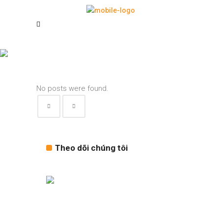
Archive
No posts were found.
Theo dõi chúng tôi