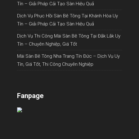
Tín – Giải Pháp Cải Tạo Sàn Hiệu Quả
Dịch Vụ Phục Hồi Sàn Bê Tông Tại Khánh Hòa Uy
Tín – Giải Pháp Cải Tạo Sàn Hiệu Quả
Dịch Vụ Thi Công Mài Sàn Bê Tông Tại Đắk Lắk Uy
Tín – Chuyên Nghiệp, Giá Tốt
Mài Sàn Bê Tông Nha Trang Tín Đức – Dịch Vụ Uy
Tín, Giá Tốt, Thi Công Chuyên Nghiệp
Fanpage