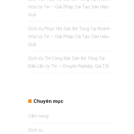
Hòa Uy Tín – Giải Pháp Cải Tạo Sàn Hiệu
Quả
Dịch Vụ Phục Hồi Sàn Bê Tông Tại Khánh
Hòa Uy Tín – Giải Pháp Cải Tạo Sàn Hiệu
Quả
Dịch Vụ Thi Công Mài Sàn Bê Tông Tại
Đắk Lắk Uy Tín – Chuyên Nghiệp, Giá Tốt
Chuyên mục
Cẩm nang
Dịch vụ