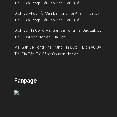
Tín – Giải Pháp Cải Tạo Sàn Hiệu Quả
Dịch Vụ Phục Hồi Sàn Bê Tông Tại Khánh Hòa Uy
Tín – Giải Pháp Cải Tạo Sàn Hiệu Quả
Dịch Vụ Thi Công Mài Sàn Bê Tông Tại Đắk Lắk Uy
Tín – Chuyên Nghiệp, Giá Tốt
Mài Sàn Bê Tông Nha Trang Tín Đức – Dịch Vụ Uy
Tín, Giá Tốt, Thi Công Chuyên Nghiệp
Fanpage