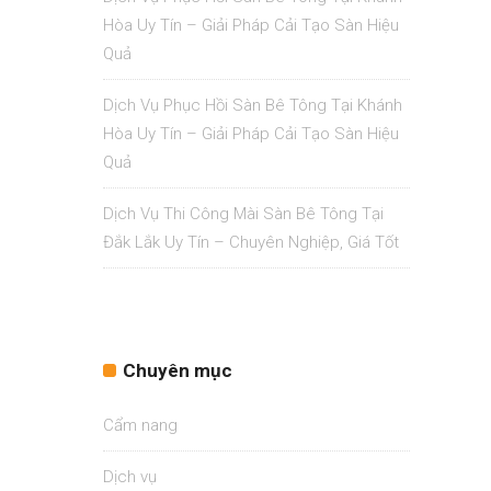
Hòa Uy Tín – Giải Pháp Cải Tạo Sàn Hiệu
Quả
Dịch Vụ Phục Hồi Sàn Bê Tông Tại Khánh
Hòa Uy Tín – Giải Pháp Cải Tạo Sàn Hiệu
Quả
Dịch Vụ Thi Công Mài Sàn Bê Tông Tại
Đắk Lắk Uy Tín – Chuyên Nghiệp, Giá Tốt
Chuyên mục
Cẩm nang
Dịch vụ