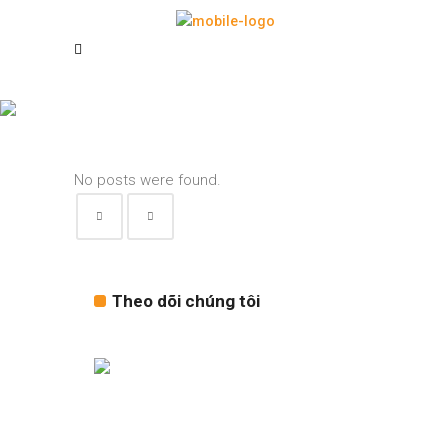
Archive
No posts were found.
Theo dõi chúng tôi