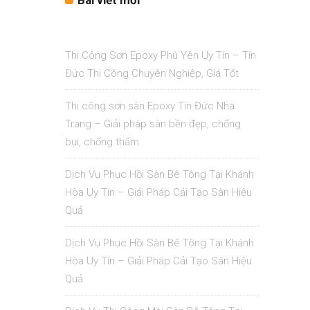
Bài viết mới
Thi Công Sơn Epoxy Phú Yên Uy Tín – Tín
Đức Thi Công Chuyên Nghiệp, Giá Tốt
Thi công sơn sàn Epoxy Tín Đức Nha
Trang – Giải pháp sàn bền đẹp, chống
bụi, chống thấm
Dịch Vụ Phục Hồi Sàn Bê Tông Tại Khánh
Hòa Uy Tín – Giải Pháp Cải Tạo Sàn Hiệu
Quả
Dịch Vụ Phục Hồi Sàn Bê Tông Tại Khánh
Hòa Uy Tín – Giải Pháp Cải Tạo Sàn Hiệu
Quả