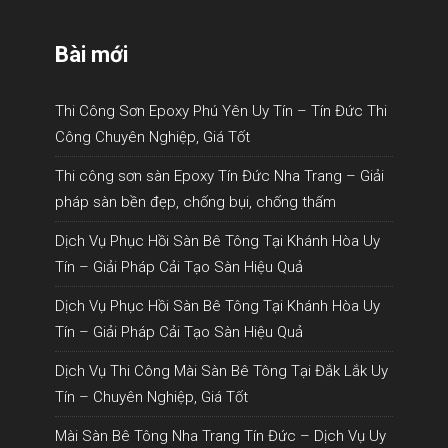
Bài mới
Thi Công Sơn Epoxy Phú Yên Uy Tín – Tín Đức Thi
Công Chuyên Nghiệp, Giá Tốt
Thi công sơn sàn Epoxy Tín Đức Nha Trang – Giải
pháp sàn bền đẹp, chống bụi, chống thấm
Dịch Vụ Phục Hồi Sàn Bê Tông Tại Khánh Hòa Uy
Tín – Giải Pháp Cải Tạo Sàn Hiệu Quả
Dịch Vụ Phục Hồi Sàn Bê Tông Tại Khánh Hòa Uy
Tín – Giải Pháp Cải Tạo Sàn Hiệu Quả
Dịch Vụ Thi Công Mài Sàn Bê Tông Tại Đắk Lắk Uy
Tín – Chuyên Nghiệp, Giá Tốt
Mài Sàn Bê Tông Nha Trang Tín Đức – Dịch Vụ Uy