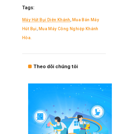
Tags:
Máy Hút Bụi Diên Khánh
,
Mua Bán Máy
Hút Bụi
,
Mua Máy Công Nghiệp Khánh
Hòa.
Theo dõi chúng tôi