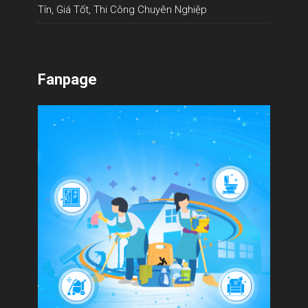
Tín, Giá Tốt, Thi Công Chuyên Nghiệp
Fanpage