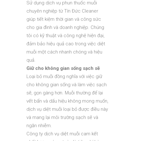
Sử dụng dịch vụ phun thuốc muỗi
chuyên nghiệp từ Tín Đức Cleaner
giúp tiết kiệm thời gian và công sức
cho gia đình và doanh nghiệp. Chúng
tôi có kỹ thuật và công nghệ hiện đại,
đảm bảo hiệu quả cao trong việc diệt
muỗi một cách nhanh chóng và hiệu
quả.
Giữ cho không gian sống sạch sẽ
Loại bỏ muỗi đồng nghĩa với việc giữ
cho không gian sống và làm việc sạch
sẽ, gọn gàng hơn. Muỗi thường để lại
vết bẩn và dấu hiệu không mong muốn,
dịch vụ diệt muỗi loại bỏ được điều này
và mang lại môi trường sạch sẽ và
ngăn nhiễm.
Công ty dịch vụ diệt muỗi cam kết