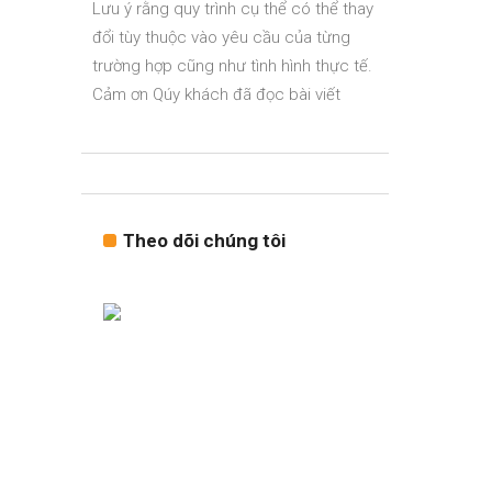
Lưu ý rằng quy trình cụ thể có thể thay
đổi tùy thuộc vào yêu cầu của từng
trường hợp cũng như tình hình thực tế.
Cảm ơn Qúy khách đã đọc bài viết
Theo dõi chúng tôi