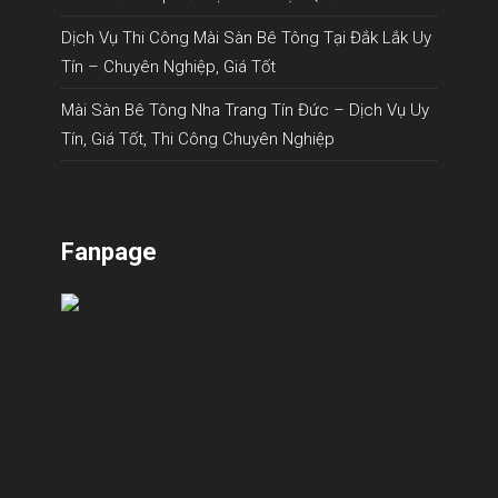
Dịch Vụ Thi Công Mài Sàn Bê Tông Tại Đắk Lắk Uy
Tín – Chuyên Nghiệp, Giá Tốt
Mài Sàn Bê Tông Nha Trang Tín Đức – Dịch Vụ Uy
Tín, Giá Tốt, Thi Công Chuyên Nghiệp
Fanpage