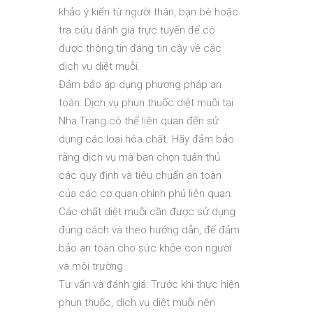
khảo ý kiến từ người thân, bạn bè hoặc
tra cứu đánh giá trực tuyến để có
được thông tin đáng tin cậy về các
dịch vụ diệt muỗi.
Đảm bảo áp dụng phương pháp an
toàn: Dịch vụ phun thuốc diệt muỗi tại
Nha Trang có thể liên quan đến sử
dụng các loại hóa chất. Hãy đảm bảo
rằng dịch vụ mà bạn chọn tuân thủ
các quy định và tiêu chuẩn an toàn
của các cơ quan chính phủ liên quan.
Các chất diệt muỗi cần được sử dụng
đúng cách và theo hướng dẫn, để đảm
bảo an toàn cho sức khỏe con người
và môi trường.
Tư vấn và đánh giá: Trước khi thực hiện
phun thuốc, dịch vụ diệt muỗi nên