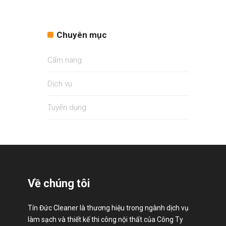
Chuyên mục
Cẩm nang
Dịch vụ
Tuyển dụng
Về chúng tôi
Tín Đức Cleaner là thương hiệu trong ngành dịch vụ
làm sạch và thiết kế thi công nội thất của Công Ty