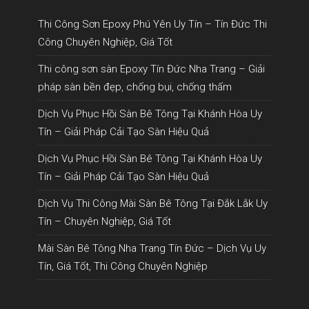
Thi Công Sơn Epoxy Phú Yên Uy Tín – Tín Đức Thi
Công Chuyên Nghiệp, Giá Tốt
Thi công sơn sàn Epoxy Tín Đức Nha Trang – Giải
pháp sàn bền đẹp, chống bụi, chống thấm
Dịch Vụ Phục Hồi Sàn Bê Tông Tại Khánh Hòa Uy
Tín – Giải Pháp Cải Tạo Sàn Hiệu Quả
Dịch Vụ Phục Hồi Sàn Bê Tông Tại Khánh Hòa Uy
Tín – Giải Pháp Cải Tạo Sàn Hiệu Quả
Dịch Vụ Thi Công Mài Sàn Bê Tông Tại Đắk Lắk Uy
Tín – Chuyên Nghiệp, Giá Tốt
Mài Sàn Bê Tông Nha Trang Tín Đức – Dịch Vụ Uy
Tín, Giá Tốt, Thi Công Chuyên Nghiệp