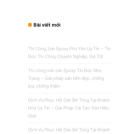
Bài viết mới
Thi Công Sơn Epoxy Phú Yên Uy Tín – Tín
Đức Thi Công Chuyên Nghiệp, Giá Tốt
Thi công sơn sàn Epoxy Tín Đức Nha
Trang – Giải pháp sàn bền đẹp, chống
bụi, chống thấm
Dịch Vụ Phục Hồi Sàn Bê Tông Tại Khánh
Hòa Uy Tín – Giải Pháp Cải Tạo Sàn Hiệu
Quả
Dịch Vụ Phục Hồi Sàn Bê Tông Tại Khánh