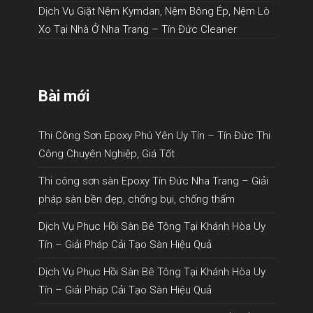
Dịch Vụ Giặt Nệm Kymdan, Nệm Bông Ép, Nệm Lò
Xo Tại Nhà Ở Nha Trang – Tín Đức Cleaner
Bài mới
Thi Công Sơn Epoxy Phú Yên Uy Tín – Tín Đức Thi
Công Chuyên Nghiệp, Giá Tốt
Thi công sơn sàn Epoxy Tín Đức Nha Trang – Giải
pháp sàn bền đẹp, chống bụi, chống thấm
Dịch Vụ Phục Hồi Sàn Bê Tông Tại Khánh Hòa Uy
Tín – Giải Pháp Cải Tạo Sàn Hiệu Quả
Dịch Vụ Phục Hồi Sàn Bê Tông Tại Khánh Hòa Uy
Tín – Giải Pháp Cải Tạo Sàn Hiệu Quả