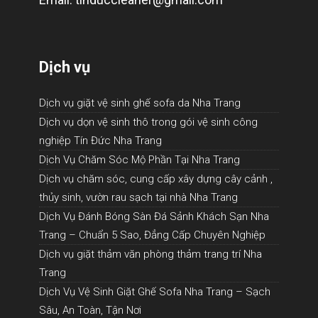
Dịch vụ
Dịch vụ giặt vệ sinh ghế sofa da Nha Trang
Dịch vụ dọn vệ sinh thô trong gói vệ sinh công
nghiệp Tín Đức Nha Trang
Dịch Vụ Chăm Sóc Mộ Phần Tại Nha Trang
Dịch vụ chăm sóc, cung cấp xây dựng cây cảnh ,
thủy sinh, vườn rau sạch tại nhà Nha Trang
Dịch Vụ Đánh Bóng Sàn Đá Sảnh Khách Sạn Nha
Trang – Chuẩn 5 Sao, Đẳng Cấp Chuyên Nghiệp
Dịch vụ giặt thảm văn phòng thảm trang trí Nha
Trang
Dịch Vụ Vệ Sinh Giặt Ghế Sofa Nha Trang – Sạch
Sâu, An Toàn, Tận Nơi