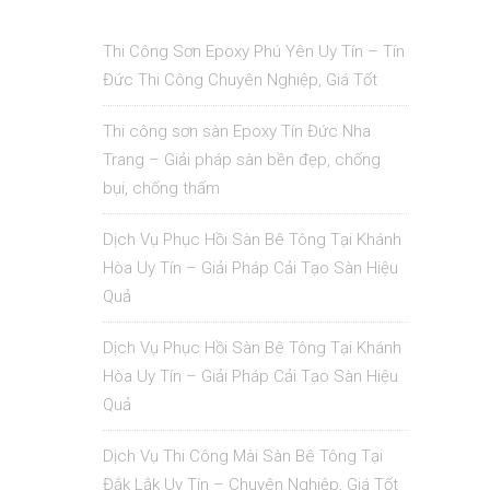
Thi Công Sơn Epoxy Phú Yên Uy Tín – Tín
Đức Thi Công Chuyên Nghiệp, Giá Tốt
Thi công sơn sàn Epoxy Tín Đức Nha
Trang – Giải pháp sàn bền đẹp, chống
bụi, chống thấm
Dịch Vụ Phục Hồi Sàn Bê Tông Tại Khánh
Hòa Uy Tín – Giải Pháp Cải Tạo Sàn Hiệu
Quả
Dịch Vụ Phục Hồi Sàn Bê Tông Tại Khánh
Hòa Uy Tín – Giải Pháp Cải Tạo Sàn Hiệu
Quả
Dịch Vụ Thi Công Mài Sàn Bê Tông Tại
Đắk Lắk Uy Tín – Chuyên Nghiệp, Giá Tốt