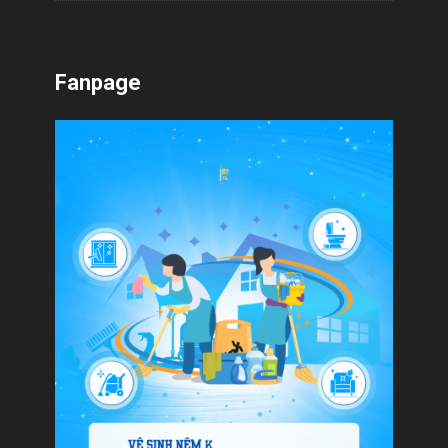
Fanpage