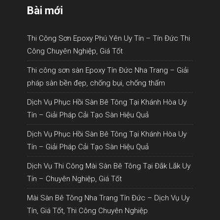
Bài mới
Thi Công Sơn Epoxy Phú Yên Uy Tín – Tín Đức Thi
Công Chuyên Nghiệp, Giá Tốt
Thi công sơn sàn Epoxy Tín Đức Nha Trang – Giải
pháp sàn bền đẹp, chống bụi, chống thấm
Dịch Vụ Phục Hồi Sàn Bê Tông Tại Khánh Hòa Uy
Tín – Giải Pháp Cải Tạo Sàn Hiệu Quả
Dịch Vụ Phục Hồi Sàn Bê Tông Tại Khánh Hòa Uy
Tín – Giải Pháp Cải Tạo Sàn Hiệu Quả
Dịch Vụ Thi Công Mài Sàn Bê Tông Tại Đắk Lắk Uy
Tín – Chuyên Nghiệp, Giá Tốt
Mài Sàn Bê Tông Nha Trang Tín Đức – Dịch Vụ Uy
Tín, Giá Tốt, Thi Công Chuyên Nghiệp