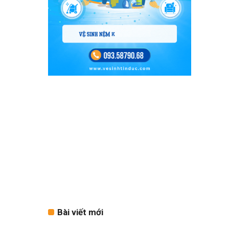
Bài viết mới