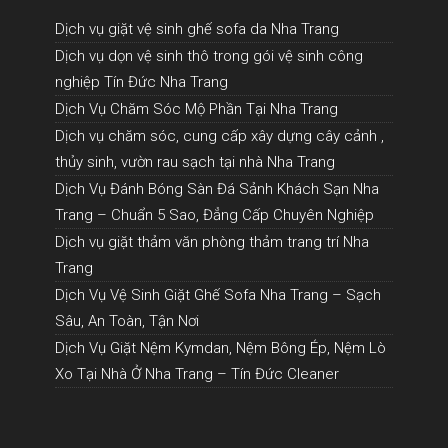
Dịch vụ giặt vệ sinh ghế sofa da Nha Trang
Dịch vụ dọn vệ sinh thô trong gói vệ sinh công
nghiệp Tín Đức Nha Trang
Dịch Vụ Chăm Sóc Mộ Phần Tại Nha Trang
Dịch vụ chăm sóc, cung cấp xây dựng cây cảnh ,
thủy sinh, vườn rau sạch tại nhà Nha Trang
Dịch Vụ Đánh Bóng Sàn Đá Sảnh Khách Sạn Nha
Trang – Chuẩn 5 Sao, Đẳng Cấp Chuyên Nghiệp
Dịch vụ giặt thảm văn phòng thảm trang trí Nha
Trang
Dịch Vụ Vệ Sinh Giặt Ghế Sofa Nha Trang – Sạch
Sâu, An Toàn, Tận Nơi
Dịch Vụ Giặt Nệm Kymdan, Nệm Bông Ép, Nệm Lò
Xo Tại Nhà Ở Nha Trang – Tín Đức Cleaner