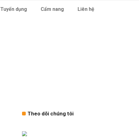
Tuyển dụng
Cẩm nang
Liên hệ
Theo dõi chúng tôi