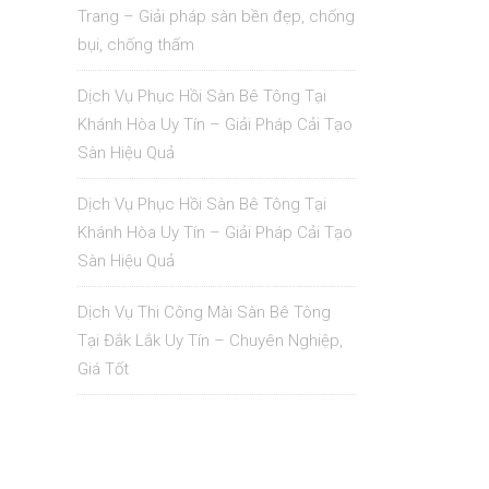
Trang – Giải pháp sàn bền đẹp, chống
bụi, chống thấm
Dịch Vụ Phục Hồi Sàn Bê Tông Tại
Khánh Hòa Uy Tín – Giải Pháp Cải Tạo
Sàn Hiệu Quả
Dịch Vụ Phục Hồi Sàn Bê Tông Tại
Khánh Hòa Uy Tín – Giải Pháp Cải Tạo
Sàn Hiệu Quả
Dịch Vụ Thi Công Mài Sàn Bê Tông
Tại Đắk Lắk Uy Tín – Chuyên Nghiệp,
Giá Tốt