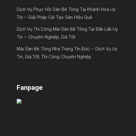
Dịch Vụ Phục Hồi Sàn Bê Tông Tại Khánh Hòa Uy
Tín – Giải Pháp Cải Tạo Sàn Hiệu Quả
Dịch Vụ Thi Công Mài Sàn Bê Tông Tại Đắk Lắk Uy
Tín – Chuyên Nghiệp, Giá Tốt
Mài Sàn Bê Tông Nha Trang Tín Đức – Dịch Vụ Uy
Tín, Giá Tốt, Thi Công Chuyên Nghiệp
Fanpage