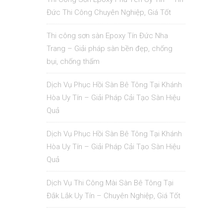
Đức Thi Công Chuyên Nghiệp, Giá Tốt
Thi công sơn sàn Epoxy Tín Đức Nha
Trang – Giải pháp sàn bền đẹp, chống
bụi, chống thấm
Dịch Vụ Phục Hồi Sàn Bê Tông Tại Khánh
Hòa Uy Tín – Giải Pháp Cải Tạo Sàn Hiệu
Quả
Dịch Vụ Phục Hồi Sàn Bê Tông Tại Khánh
Hòa Uy Tín – Giải Pháp Cải Tạo Sàn Hiệu
Quả
Dịch Vụ Thi Công Mài Sàn Bê Tông Tại
Đắk Lắk Uy Tín – Chuyên Nghiệp, Giá Tốt