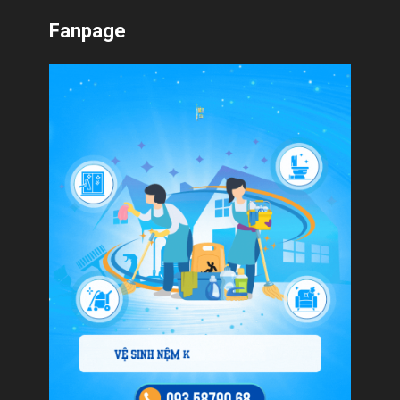
Fanpage