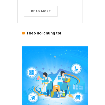
READ MORE
Theo dõi chúng tôi