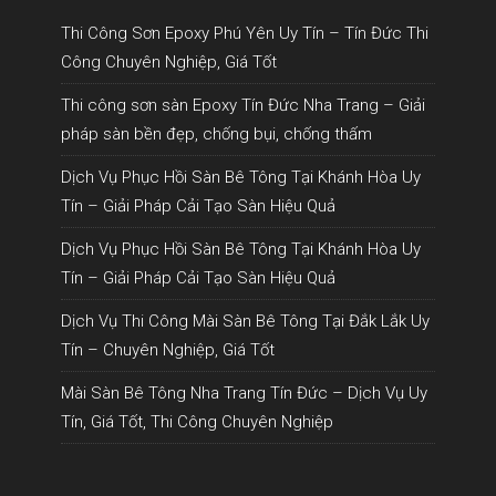
Thi Công Sơn Epoxy Phú Yên Uy Tín – Tín Đức Thi
Công Chuyên Nghiệp, Giá Tốt
Thi công sơn sàn Epoxy Tín Đức Nha Trang – Giải
pháp sàn bền đẹp, chống bụi, chống thấm
Dịch Vụ Phục Hồi Sàn Bê Tông Tại Khánh Hòa Uy
Tín – Giải Pháp Cải Tạo Sàn Hiệu Quả
Dịch Vụ Phục Hồi Sàn Bê Tông Tại Khánh Hòa Uy
Tín – Giải Pháp Cải Tạo Sàn Hiệu Quả
Dịch Vụ Thi Công Mài Sàn Bê Tông Tại Đắk Lắk Uy
Tín – Chuyên Nghiệp, Giá Tốt
Mài Sàn Bê Tông Nha Trang Tín Đức – Dịch Vụ Uy
Tín, Giá Tốt, Thi Công Chuyên Nghiệp