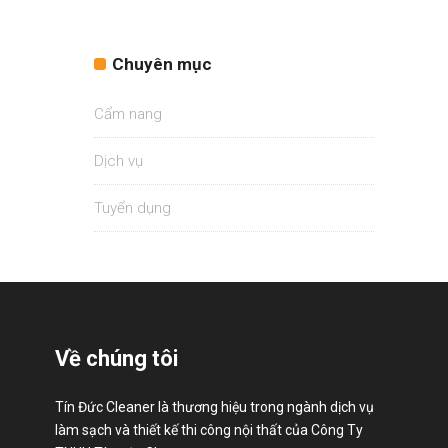
Chuyên mục
Cẩm nang
Dịch vụ
Tuyển dụng
Về chúng tôi
Tín Đức Cleaner là thương hiệu trong ngành dịch vụ
làm sạch và thiết kế thi công nội thất của Công Ty