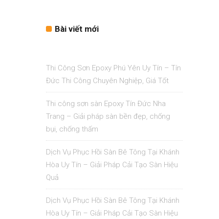
Bài viết mới
Thi Công Sơn Epoxy Phú Yên Uy Tín – Tín
Đức Thi Công Chuyên Nghiệp, Giá Tốt
Thi công sơn sàn Epoxy Tín Đức Nha
Trang – Giải pháp sàn bền đẹp, chống
bụi, chống thấm
Dịch Vụ Phục Hồi Sàn Bê Tông Tại Khánh
Hòa Uy Tín – Giải Pháp Cải Tạo Sàn Hiệu
Quả
Dịch Vụ Phục Hồi Sàn Bê Tông Tại Khánh
Hòa Uy Tín – Giải Pháp Cải Tạo Sàn Hiệu