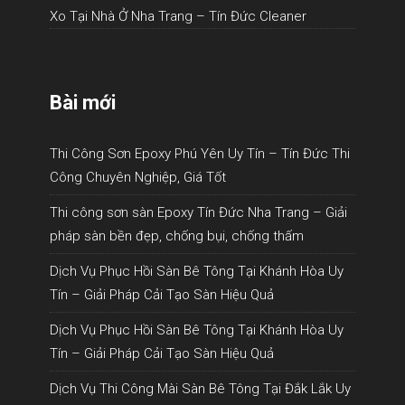
Xo Tại Nhà Ở Nha Trang – Tín Đức Cleaner
Bài mới
Thi Công Sơn Epoxy Phú Yên Uy Tín – Tín Đức Thi
Công Chuyên Nghiệp, Giá Tốt
Thi công sơn sàn Epoxy Tín Đức Nha Trang – Giải
pháp sàn bền đẹp, chống bụi, chống thấm
Dịch Vụ Phục Hồi Sàn Bê Tông Tại Khánh Hòa Uy
Tín – Giải Pháp Cải Tạo Sàn Hiệu Quả
Dịch Vụ Phục Hồi Sàn Bê Tông Tại Khánh Hòa Uy
Tín – Giải Pháp Cải Tạo Sàn Hiệu Quả
Dịch Vụ Thi Công Mài Sàn Bê Tông Tại Đắk Lắk Uy