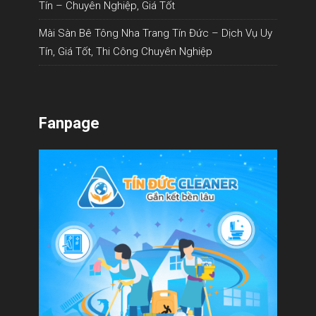
Tín – Chuyên Nghiệp, Giá Tốt
Mài Sàn Bê Tông Nha Trang Tín Đức – Dịch Vụ Uy
Tín, Giá Tốt, Thi Công Chuyên Nghiệp
Fanpage