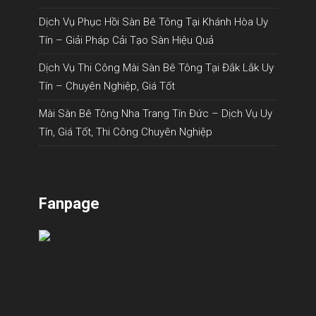
Dịch Vụ Phục Hồi Sàn Bê Tông Tại Khánh Hòa Uy
Tín – Giải Pháp Cải Tạo Sàn Hiệu Quả
Dịch Vụ Thi Công Mài Sàn Bê Tông Tại Đắk Lắk Uy
Tín – Chuyên Nghiệp, Giá Tốt
Mài Sàn Bê Tông Nha Trang Tín Đức – Dịch Vụ Uy
Tín, Giá Tốt, Thi Công Chuyên Nghiệp
Fanpage