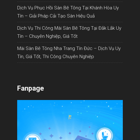
Dịch Vụ Phục Hồi Sàn Bê Tông Tại Khánh Hòa Uy
Tín – Giải Pháp Cải Tạo Sàn Hiệu Quả
Dịch Vụ Thi Công Mài Sàn Bê Tông Tại Đắk Lắk Uy
Tín – Chuyên Nghiệp, Giá Tốt
Mài Sàn Bê Tông Nha Trang Tín Đức – Dịch Vụ Uy
Tín, Giá Tốt, Thi Công Chuyên Nghiệp
Fanpage